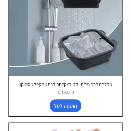
מקלחת קרח ניידת- דלי למקלחת קרח מתקפל מסיליקון
מחיר
הוספה לסל