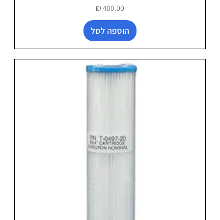
מחיר
הוספה לסל