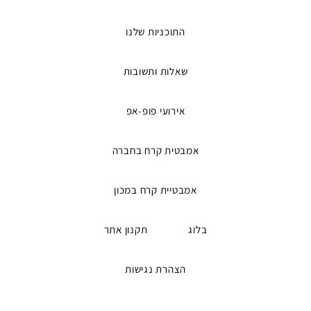
התוכניות שלנו
שאלות ותשובות
אירועי פופ-אפ
אמבטית קרח בחברה
אמבטיית קרח במכון
בלוג
תקנון אתר
הצהרת נגישות