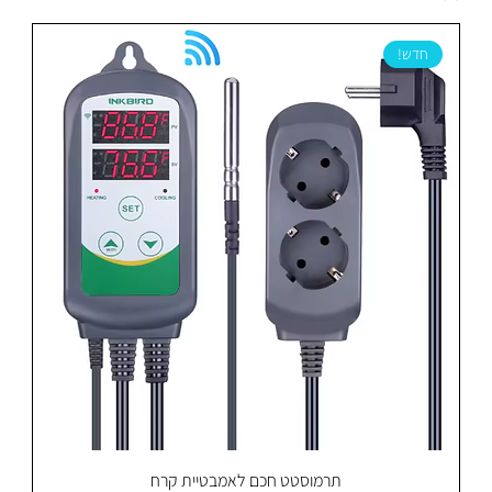
חדש!
תרמוסטט חכם לאמבטיית קרח