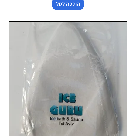
הוספה לסל