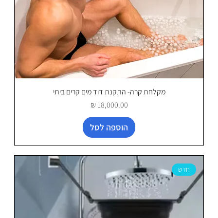
מקלחת קרה- התקנת דוד מים קרים ביתי
מחיר
הוספה לסל
חדש