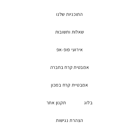
התוכניות שלנו
שאלות ותשובות
אירועי פופ-אפ
אמבטית קרח בחברה
אמבטיית קרח במכון
בלוג
תקנון אתר
הצהרת נגישות