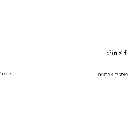
הצג הכול
פוסטים אחרונים