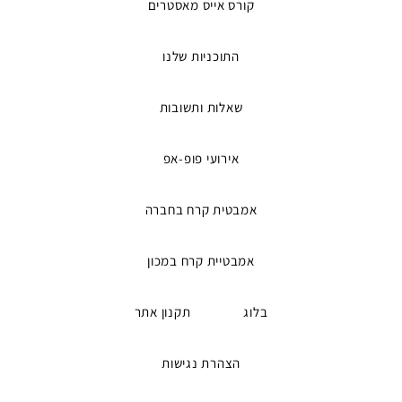
קורס אייס מאסטרים
התוכניות שלנו
שאלות ותשובות
אירועי פופ-אפ
אמבטית קרח בחברה
אמבטיית קרח במכון
בלוג
תקנון אתר
הצהרת נגישות