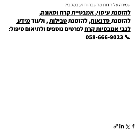
שמירה על חדות מחשבה ורוגע במקביל.
להזמנת עיסוי, אמבטיית קרח וסאונה
, 
להזמנת
 סדנאות,
 להזמנת 
טבילות
 , ולעוד 
מידע 
לגבי אמבטיות קרח
 לפרטים נוספים ולתיאום טיפול: 
📞 058-666-9023