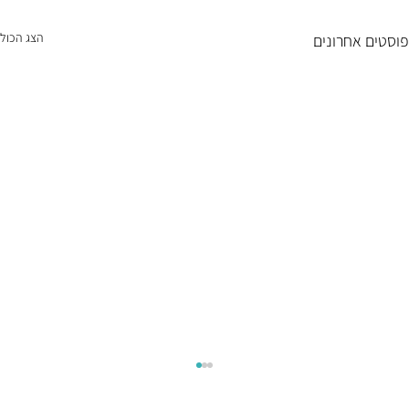
הצג הכול
פוסטים אחרונים