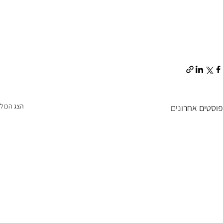
הצג הכול
פוסטים אחרונים