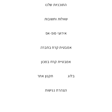
התוכניות שלנו
שאלות ותשובות
אירועי פופ-אפ
אמבטית קרח בחברה
אמבטיית קרח במכון
בלוג
תקנון אתר
הצהרת נגישות