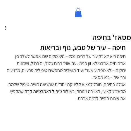
מסאז' בחיפה
חיפה – עיר של טבע, נוף ובריאות
חיפה היא לא רק עיר של הרים ונמל – היא מקום שבו אפשר לשלב בין 
אורח חיים אורבני לאיזון פנימי. עם אוויר הרים צלול, ים כחול, ושכונות 
ירוקות – לא מפתיע שעוד ועוד תושבים מחפשים טיפולים טבעיים, מרגיעים 
ובריאים – כמו מסאז'.
אצלנו בחיפה, תוכל למצוא קליניקה ייחודית שמציעה חוויית טיפול שלמה: 
מסאז' מקצועי, באווירה נינוחה, בשילוב 
טיפול באמבטיות קרח
 שמקפיץ 
את איכות החיים לרמה אחרת.