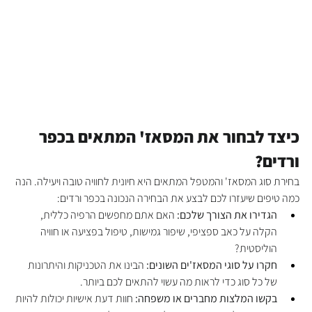
כיצד לבחור את המסאז' המתאים בכפר 
ורדים?
בחירת סוג המסאז' והמטפל המתאים היא חיונית לחוויה טובה ויעילה. הנה 
כמה טיפים שיעזרו לכם לבצע את הבחירה הנכונה בכפר ורדים:
הגדירו את הצורך שלכם:
 האם אתם מחפשים הרפיה כללית, 
הקלה על כאב ספציפי, שיפור גמישות, טיפול בפציעה או חוויה 
הוליסטית?
חקרו על סוגי המסאז'ים השונים:
 הבינו את הטכניקות והיתרונות 
של כל סוג כדי לראות מה עשוי להתאים לכם ביותר.
בקשו המלצות מחברים או משפחה:
 חוות דעת אישיות יכולות להיות 