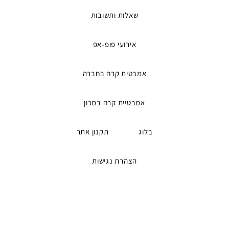
שאלות ותשובות
אירועי פופ-אפ
אמבטית קרח בחברה
אמבטיית קרח במכון
בלוג
תקנון אתר
הצהרת נגישות