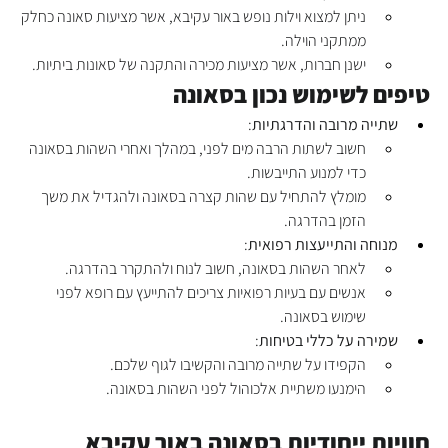
ניתן למצוא וילות נופש באור עקיבא, אשר מציעות סאונה כחלק 
ממתקני הוילה.
ישנן חברות, אשר מציעות מכירה והתקנה של סאונות ביתיות.
טיפים לשימוש נכון בסאונה
שתייה מרובה והדרגתיות
:
חשוב לשתות הרבה מים לפני, במהלך ואחרי השהות בסאונה 
כדי למנוע התייבשות.
מומלץ להתחיל עם שהות קצרה בסאונה ולהגדיל את משך 
הזמן בהדרגה.
מנוחה והתייעצות רפואית
:
לאחר השהות בסאונה, חשוב לנוח ולהתקרר בהדרגה.
אנשים עם בעיות רפואיות צריכים להתייעץ עם רופא לפני 
שימוש בסאונה.
שמירה על כללי בטיחות
:
הקפידו על שתייה מרובה והקשיבו לגוף שלכם.
הימנעו משתיית אלכוהול לפני השהות בסאונה.
חוויות ייחודיות בסאונה באור עקיבא