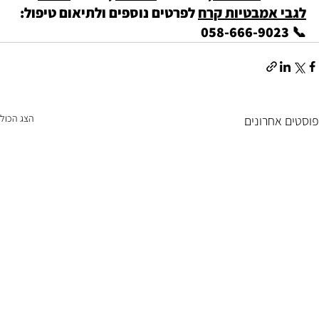
לגבי אמבטיות קרח
 לפרטים נוספים ולתיאום טיפול: 
📞 058-666-9023
הצג הכול
פוסטים אחרונים