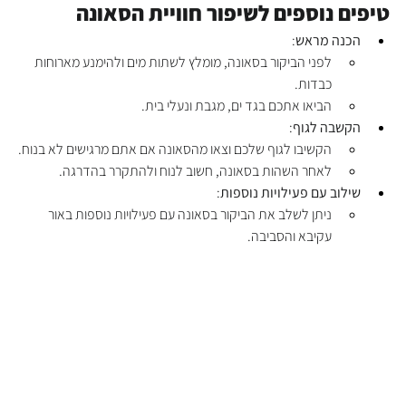
טיפים נוספים לשיפור חוויית הסאונה
הכנה מראש
:
לפני הביקור בסאונה, מומלץ לשתות מים ולהימנע מארוחות 
כבדות.
הביאו אתכם בגד ים, מגבת ונעלי בית.
הקשבה לגוף
:
הקשיבו לגוף שלכם וצאו מהסאונה אם אתם מרגישים לא בנוח.
לאחר השהות בסאונה, חשוב לנוח ולהתקרר בהדרגה.
שילוב עם פעילויות נוספות
:
ניתן לשלב את הביקור בסאונה עם פעילויות נוספות באור 
עקיבא והסביבה.