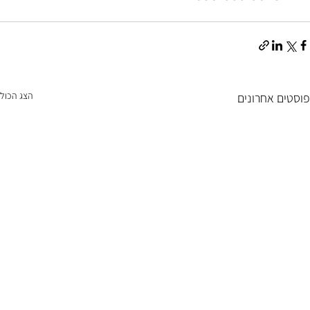
הצג הכול
פוסטים אחרונים