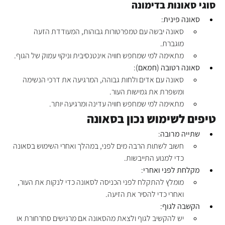
סוגי סאונות בדימונה
סאונה פינית
:
סאונה יבשה עם טמפרטורות גבוהות, המעודדת הזעה 
מוגברת.
מתאימה למי שמחפש חוויה אינטנסיבית וניקוי עמוק של הגוף.
סאונה רטובה (חמאם)
:
סאונה עם אדים ולחות גבוהה, המרגיעה את דרכי הנשימה 
ומשפרת את גמישות העור.
מתאימה למי שמחפש חוויה עדינה ומרגיעה יותר.
טיפים לשימוש נכון בסאונה
שתייה מרובה
:
חשוב לשתות הרבה מים לפני, במהלך ואחרי השימוש בסאונה 
כדי למנוע התייבשות.
מקלחת לפני ואחרי
:
מומלץ להתקלח לפני הכניסה לסאונה כדי לנקות את העור, 
ואחרי כדי להסיר את הזיעה.
הקשבה לגוף
:
יש להקשיב לגוף ולצאת מהסאונה אם מרגישים סחרחורת או 