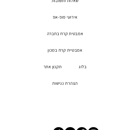
שאלות ותשובות
אירועי פופ-אפ
אמבטית קרח בחברה
אמבטיית קרח במכון
בלוג
תקנון אתר
הצהרת נגישות