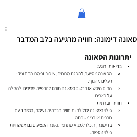
סאונה דימונה: חוויה מרגיעה בלב המדבר
יתרונות הסאונה
בריאות ורוגע
:
הסאונה מסייעת להפגת מתחים, שיפור זרימת הדם וניקוי 
רעלים מהגוף.
החום היבש או הרטוב בסאונה תורם להרפיית שרירים ולהקלה 
על כאבים.
חוויה חברתית
:
בילוי בסאונה יכול להיות חוויה חברתית נעימה, במיוחד עם 
חברים או בני משפחה.
בדימונה, תוכלו למצוא מתחמי סאונה המציעים גם אפשרויות 
בילוי נוספות.