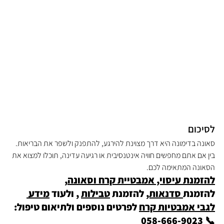
לסיכום
סאונה בדימונה היא דרך מצוינת להירגע, להתפנק ולשפר את הבריאות. 
בין אם אתם מחפשים חוויה אינטנסיבית או רגיעה עדינה, תוכלו למצוא את 
הסאונה המתאימה לכם.
להזמנת עיסוי, אמבטיית קרח וסאונה
, 
להזמנת
 סדנאות,
 להזמנת 
טבילות
 , ולעוד 
מידע 
לגבי אמבטיות קרח
 לפרטים נוספים ולתיאום טיפול: 
📞 058-666-9023