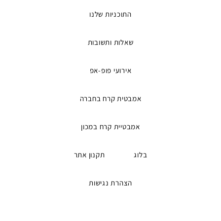
התוכניות שלנו
שאלות ותשובות
אירועי פופ-אפ
אמבטית קרח בחברה
אמבטיית קרח במכון
בלוג
תקנון אתר
הצהרת נגישות