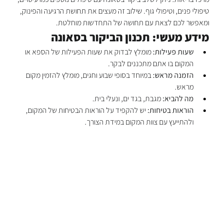
טיפולי פנים, וטיפולי גוף. שילוב זה מעצים את תחושת הרגיעה והפינוק, 
ומאפשר לכם לצאת עם תחושה של התחדשות מוחלטת.
מידע מעשי: תכנון הביקור בסאונה
שעות פעילות:
 מומלץ לבדוק את שעות הפעילות של הספא או 
המקום בו אתם מתכננים לבקר.
הזמנה מראש:
 במיוחד בסופי שבוע וחגים, מומלץ להזמין מקום 
מראש.
מה להביא:
 מגבת, בגד ים, ונעלי בית.
הוראות בטיחות:
 יש להקפיד על הוראות הבטיחות של המקום, 
ולהתייעץ עם צוות המקום במידת הצורך.