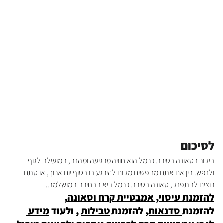
לסיכום
ביקור בסאונה בטירת כרמל הוא חוויה מרגיעה ומהנה, המועילה לגוף 
ולנפש. בין אם אתם מחפשים מקום להירגע בו בסוף יום ארוך, או סתם 
רוצים להתפנק, סאונה בטירת כרמל היא הבחירה המושלמת.
להזמנת עיסוי, אמבטיית קרח וסאונה
, 
להזמנת
 סדנאות,
 להזמנת 
טבילות
 , ולעוד 
מידע 