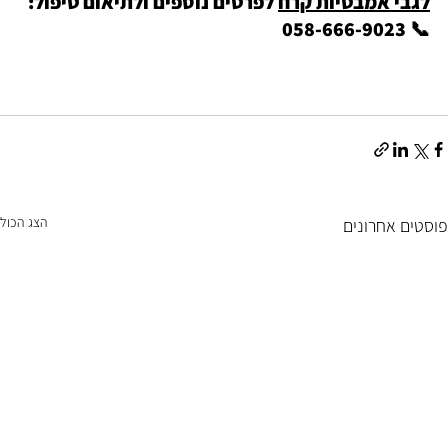
לגבי אמבטיות קרח
 לפרטים נוספים ולתיאום טיפול: 
📞 058-666-9023
הצג הכול
פוסטים אחרונים