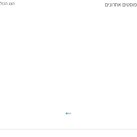
הצג הכול
פוסטים אחרונים