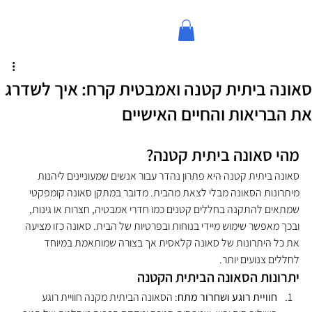
סאונה ביתית קטנה ואמבטית קרח: איך לשדרג
את הבריאות והחיים האישיים
מהי סאונה ביתית קטנה?
סאונה ביתית קטנה היא פתרון נהדר עבור אנשים שמעוניינים ליהנות 
מיתרונות הסאונה מבלי לצאת מהבית. מדובר במתקן סאונה קומפקטי 
שמתאים להתקנה בחללים קטנים כמו חדרי אמבטיה, חצרות או גינות, 
ובכך מאפשר שימוש מיידי בנוחות ובפרטיות של הבית. סאונה כזו מציעה 
את כל היתרונות של סאונה קלאסית אך בצורה שמותאמת במיוחד 
לחללים צנועים יותר.
יתרונות הסאונה הביתית הקטנה
חוויית רוגע ושחרור מתח
: הסאונה הביתית מקנה חוויית רוגע 