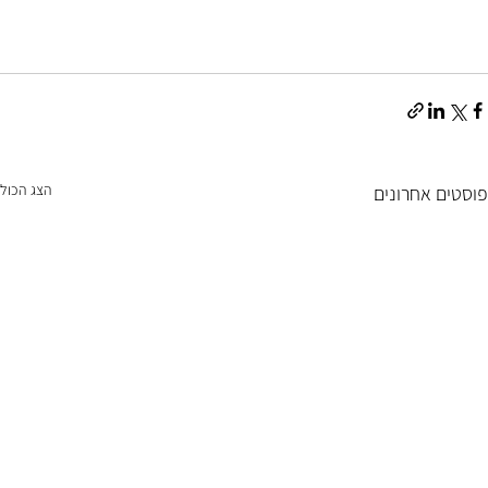
הצג הכול
פוסטים אחרונים