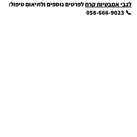
לגבי אמבטיות קרח
 לפרטים נוספים ולתיאום טיפול: 
📞 058-666-9023