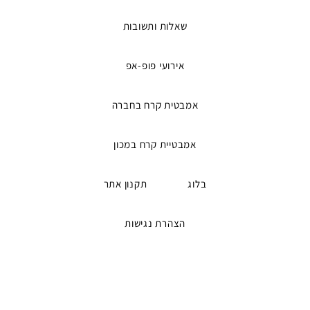
שאלות ותשובות
אירועי פופ-אפ
אמבטית קרח בחברה
אמבטיית קרח במכון
בלוג
תקנון אתר
הצהרת נגישות