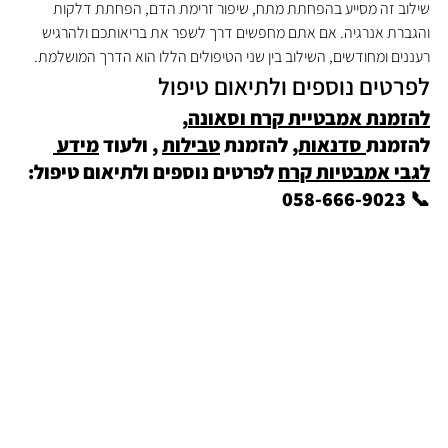
שילוב זה מסייע בהפחתת מתח, שיפור זרימת הדם, הפחתת דלקות 
והגברת אנרגיה. אם אתם מחפשים דרך לשפר את בריאותכם ולהרגיש 
רעננים ומחודשים, השילוב בין שני הטיפולים הללו הוא הדרך המושלמת.
לפרטים נוספים ולתיאום טיפול
להזמנת אמבטיית קרח וסאונה
, 
להזמנת
 סדנאות,
 להזמנת 
טבילות
 , ולעוד 
מידע 
לגבי אמבטיות קרח
 לפרטים נוספים ולתיאום טיפול: 
📞 058-666-9023