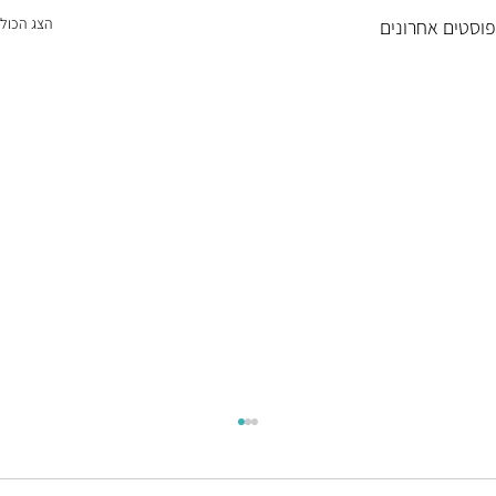
הצג הכול
פוסטים אחרונים