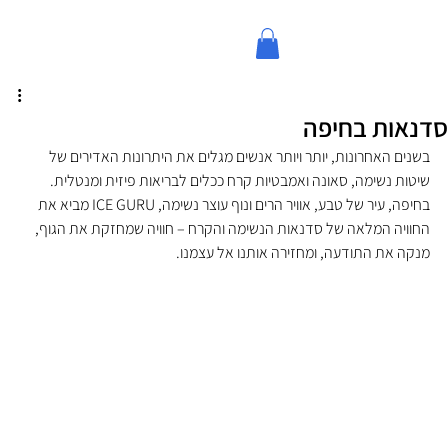
סדנאות בחיפה
בשנים האחרונות, יותר ויותר אנשים מגלים את היתרונות האדירים של 
שיטות נשימה, סאונה ואמבטיות קרח ככלים לבריאות פיזית ומנטלית. 
בחיפה, עיר של טבע, אוויר הרים ונוף עוצר נשימה, ICE GURU מביא את 
החוויה המלאה של סדנאות הנשימה והקרח – חוויה שמחזקת את הגוף, 
מנקה את התודעה, ומחזירה אותנו אל עצמנו.