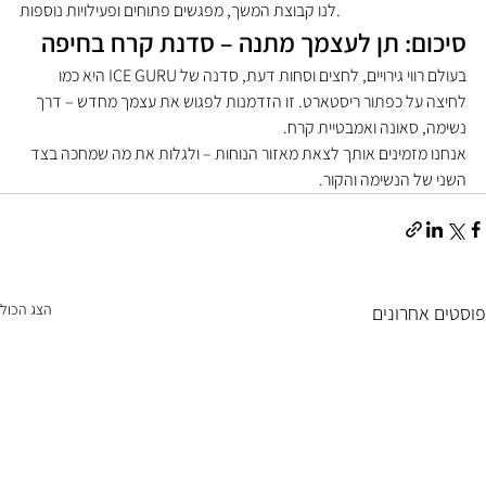
לנו קבוצת המשך, מפגשים פתוחים ופעילויות נוספות.
סיכום: תן לעצמך מתנה – סדנת קרח בחיפה
בעולם רווי גירויים, לחצים וסחות דעת, סדנה של ICE GURU היא כמו 
לחיצה על כפתור ריסטארט. זו הזדמנות לפגוש את עצמך מחדש – דרך 
נשימה, סאונה ואמבטיית קרח.
אנחנו מזמינים אותך לצאת מאזור הנוחות – ולגלות את מה שמחכה בצד 
השני של הנשימה והקור.
הצג הכול
פוסטים אחרונים