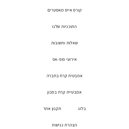
למדריכים ואירועים
קורס אייס מאסטרים
התוכניות שלנו
שאלות ותשובות
אירועי פופ-אפ
אמבטית קרח בחברה
אמבטיית קרח במכון
בלוג
תקנון אתר
הצהרת נגישות