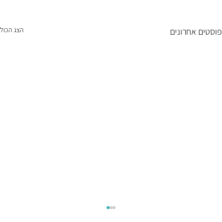
הצג הכול
פוסטים אחרונים