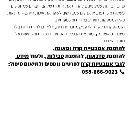
מדובר בזוגות שמעוניינים להחיות את הזוגיות שלהם, חברים שמחפשים 
פעילות משותפת, או אנשים שמבקשים לשפר את איכות חייהם – סדנאות 
כאלה מספקות חוויה עוצמתית ומשמעותית.
הן מאפשרות לא רק להעניק מתנה ייחודית, אלא גם לחוות חוויות בלתי 
נשכחות, אשר מקדמות את הבריאות הפיזית והנפשית ומשפיעות על 
רווחת האדם.
להזמנת אמבטיית קרח וסאונה
, 
להזמנת
 סדנאות,
 להזמנת 
טבילות
 , ולעוד 
מידע 
לגבי אמבטיות קרח
 לפרטים נוספים ולתיאום טיפול: 
📞 058-666-9023