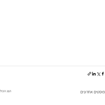
הצג הכול
פוסטים אחרונים