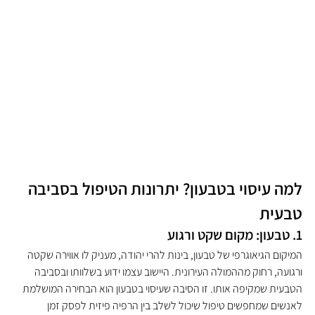
למה עיסוי בטבעון? יתרונות הטיפול בסביבה 
טבעית
1. טבעון: מקום שקט ורגוע
המיקום הגיאוגרפי של טבעון, בינות להרי יהודה, מעניק לו אווירה שקטה 
ורגועה, רחוק מההמולה העירונית. היישוב עצמו ידוע בשלוותו ובסביבה 
הטבעית שמקיפה אותו. זו הסיבה שעיסוי בטבעון הוא הבחירה המושלמת 
לאנשים שמחפשים טיפול שיכול לשלב בין הרפיה פיזית לפסק זמן 