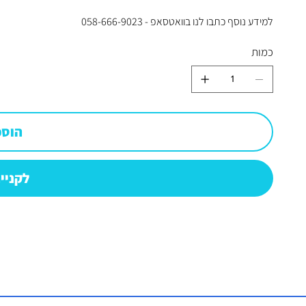
למידע נוסף כתבו לנו בוואטסאפ - 058-666-9023
כמות
הוספ
לקניי