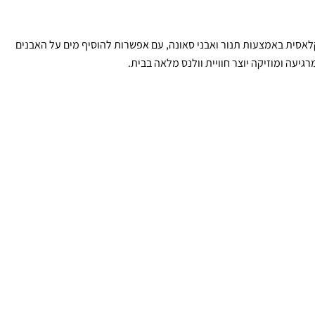
קלאסית באמצעות תנור ואבני סאונה, עם אפשרות להוסיף מים על האבנים
יעה ומוזיקה יוצר חוויית וולנס מלאה בבית.