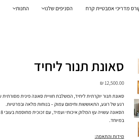
ורס מדריכי אמבטיית קרח
הסניפים שלנו
החנות
סאונת תנור ליחיד
מחיר
סאונת תנור יוקרתית ליחיד, המשלבת חוויית סאונה פינית מסורתית 
רגע של רוגע, התאוששות וחימום עמוק – בנוחות מלאה ובפרטיות.
ה
במיוחד.
מידות והתאמה: