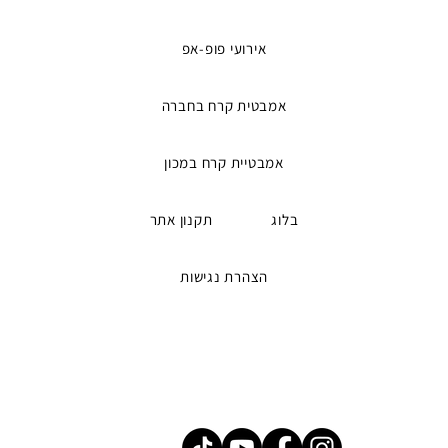
אירועי פופ-אפ
אמבטית קרח בחברה
אמבטיית קרח במכון
בלוג
תקנון אתר
הצהרת נגישות