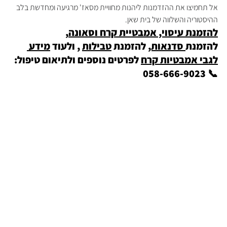
אל תחמיצו את ההזדמנות ליהנות מחוויית מסאז' מרגיעה ומחדשת בלב 
ההיסטוריה והשלווה של בית שאן.
להזמנת עיסוי, אמבטיית קרח וסאונה
, 
להזמנת
 סדנאות,
 להזמנת 
טבילות
 , ולעוד 
מידע 
לגבי אמבטיות קרח
 לפרטים נוספים ולתיאום טיפול: 
📞 058-666-9023