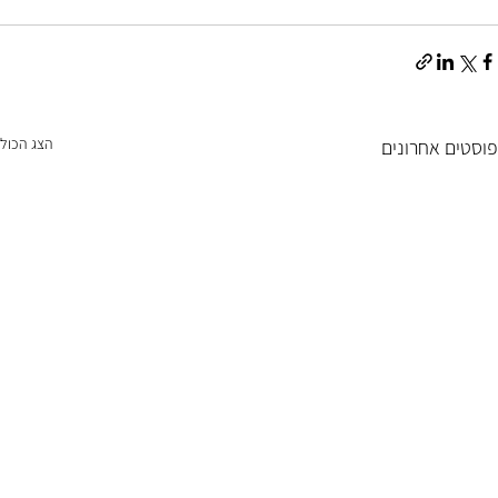
הצג הכול
פוסטים אחרונים