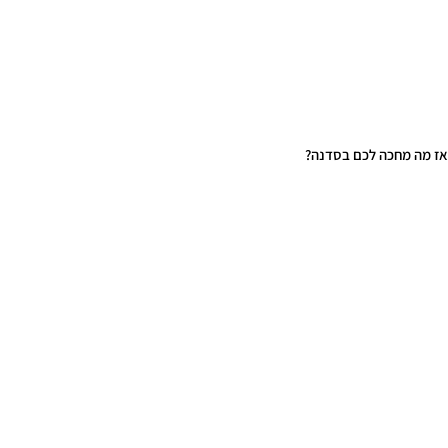
אז מה מחכה לכם בסדנה?