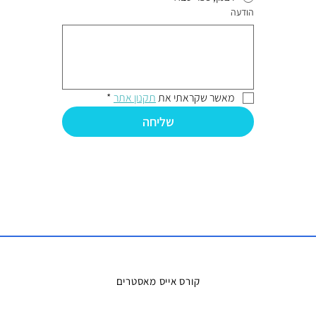
הודעה
מאשר שקראתי את 
תקנון אתר
*
שליחה
קורס אייס מאסטרים