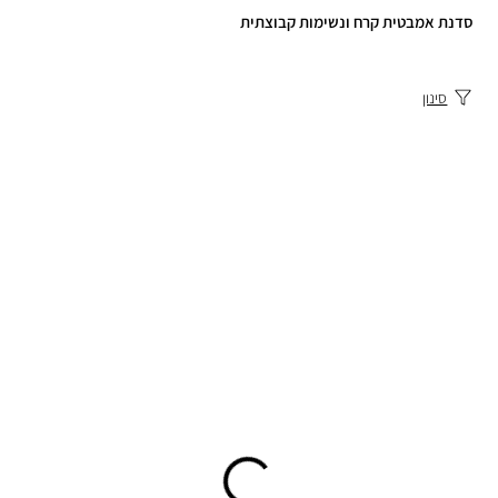
סדנת אמבטית קרח ונשימות קבוצתית
סינון