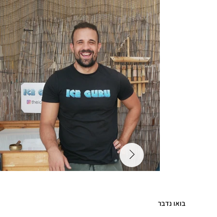
בואו נדבר