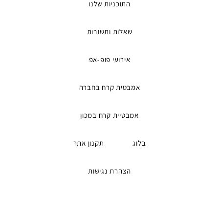
התוכניות שלנו
שאלות ותשובות
אירועי פופ-אפ
אמבטית קרח בחברה
אמבטיית קרח במכון
בלוג
תקנון אתר
הצהרת נגישות