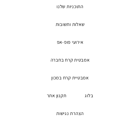
התוכניות שלנו
שאלות ותשובות
אירועי פופ-אפ
אמבטית קרח בחברה
אמבטיית קרח במכון
בלוג
תקנון אתר
הצהרת נגישות