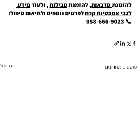
להזמנת
 סדנאות,
 להזמנת 
טבילות
 , ולעוד 
מידע 
לגבי אמבטיות קרח
 לפרטים נוספים ולתיאום טיפול: 
📞 058-666-9023
הצג הכול
פוסטים אחרונים