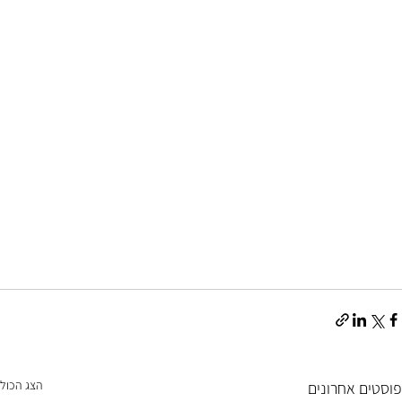
הצג הכול
פוסטים אחרונים