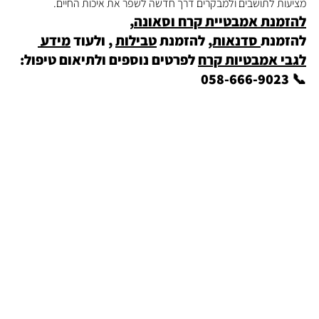
מציעות לתושבים ולמבקרים דרך חדשה לשפר את איכות החיים.
להזמנת אמבטיית קרח וסאונה
, 
להזמנת
 סדנאות,
 להזמנת 
טבילות
 , ולעוד 
מידע 
לגבי אמבטיות קרח
 לפרטים נוספים ולתיאום טיפול: 
📞 058-666-9023