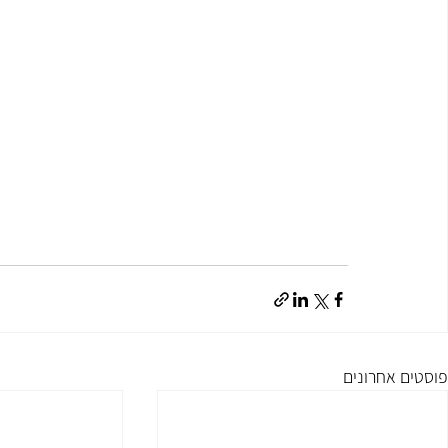
פוסטים אחרונים