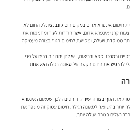
.
 חימום אינפרא אדום במקום חום קונבנציונלי. החום לא 
צעות קרני אינפרא אדום, אשר חודרות לעור ומחממות את 
תר ממוקדת ויעילה, ומסייעת לחימום הגוף בצורה מעמיקה 
ם ובמרכזי ספא ובריאות, ויש להן יתרונות רבים על פני 
לי להרגיש את החום הקשה של סאונה רגילה היא אחת 
רה
מות את הגוף בצורה ישירה. זו הסיבה לכך שסאונה אינפרא 
לה יותר בהשוואה לסאונה רגילה. חימום עמוק זה משפר את 
רר רעלים בצורה יעילה יותר.