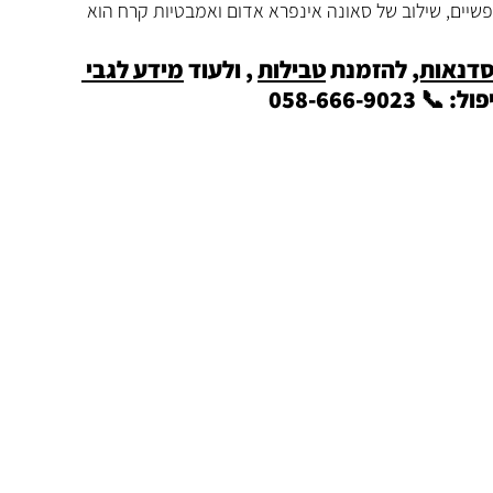
שיים, שילוב של סאונה אינפרא אדום ואמבטיות קרח הוא 
סדנאות,
 להזמנת 
טבילות
 , ולעוד 
מידע לגבי 
058-666-90