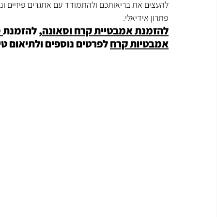
להעצים את בריאותכם ולהתמודד עם אתגרים פיזיים ונפ
פתרון אידיאלי.
להזמנת אמבטיית קרח וסאונה
, להזמנת
 
אמבטיות קרח
 לפרטים נוספים ולתיאום טיפול: 📞 23