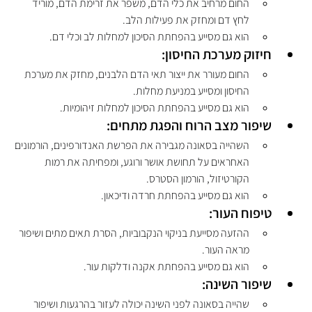
החום מרחיב את כלי הדם, משפר את זרימת הדם, מוריד 
לחץ דם ומחזק את פעילות הלב.
הוא גם מסייע בהפחתת הסיכון למחלות לב וכלי דם.
חיזוק מערכת החיסון:
החום מעורר את ייצור תאי הדם הלבנים, מחזק את מערכת 
החיסון ומסייע במניעת מחלות.
הוא גם מסייע בהפחתת הסיכון למחלות זיהומיות.
שיפור מצב הרוח והפגת מתחים:
השהייה בסאונה מגבירה את הפרשת האנדורפינים, הורמונים 
האחראים על תחושת אושר ורוגע, ומפחיתה את רמות 
הקורטיזול, הורמון הסטרס.
הוא גם מסייע בהפחתת חרדה ודיכאון.
טיפוח העור:
ההזעה מסייעת בניקוי הנקבוביות, הסרת תאים מתים ושיפור 
מראה העור.
הוא גם מסייע בהפחתת אקנה ודלקות עור.
שיפור השינה:
שהייה בסאונה לפני השינה יכולה לעזור בהרגעות ושיפור 