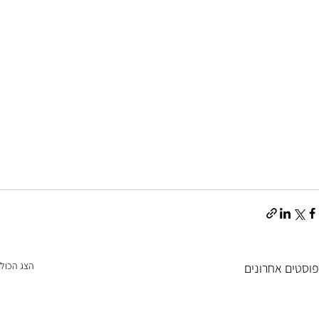
הצג הכול
פוסטים אחרונים