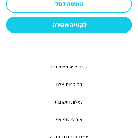
הוספה לסל
לקנייה מהירה
קורס אייס מאסטרים
התוכניות שלנו
שאלות ותשובות
אירועי פופ-אפ
אמבטית קרח בחברה