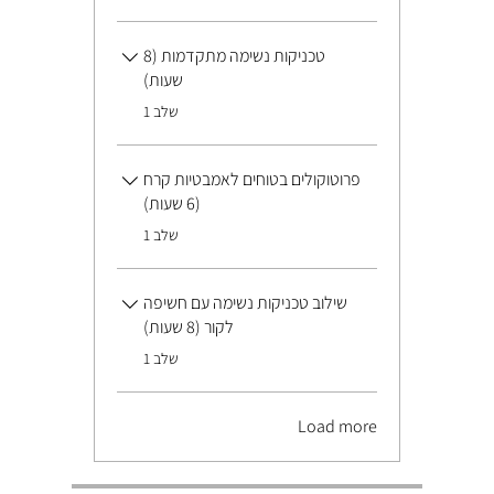
טכניקות נשימה מתקדמות (8
שעות)
.
שלב 1
פרוטוקולים בטוחים לאמבטיות קרח
(6 שעות)
.
שלב 1
שילוב טכניקות נשימה עם חשיפה
לקור (8 שעות)
.
שלב 1
Load more