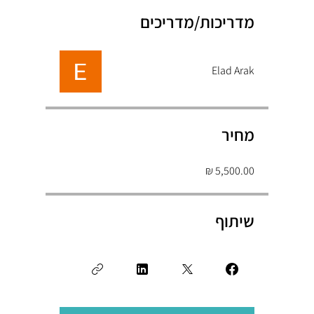
מדריכות/מדריכים
Elad Arak
מחיר
שיתוף