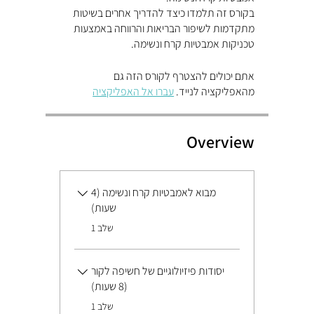
בקורס זה תלמדו כיצד להדריך אחרים בשיטות
מתקדמות לשיפור הבריאות והרווחה באמצעות
טכניקות אמבטיות קרח ונשימה.
אתם יכולים להצטרף לקורס הזה גם
מהאפליקציה לנייד.
עברו אל האפליקציה
Overview
מבוא לאמבטיות קרח ונשימה (4
שעות)
.
שלב 1
יסודות פיזיולוגיים של חשיפה לקור
(8 שעות)
.
שלב 1