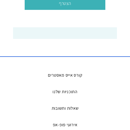
הצטרף
קורס אייס מאסטרים
התוכניות שלנו
שאלות ותשובות
אירועי פופ-אפ