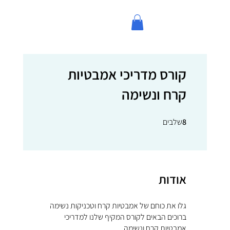
קורס מדריכי אמבטיות
קרח ונשימה
8
שלבים
8 שלבים
אודות
ברוכים הבאים לקורס המקיף שלנו למדריכי