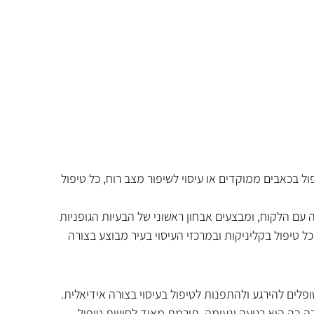
ל בכאבים ממוקדים או עיסוי לשיפור מצב רוח, כל טיפול 
עם הלקוח, ומבצעים אבחון ראשוני של הבעיות הגופניות 
כל טיפול בקליניקות ובמרכזי העיסוי בעיר מבוצע בצורה 
ם להירגע ולהתפנות לטיפול בעיסוי בצורה אידיאלית. 
ה בה היא רגועה ונעימה, תורמת מאוד לחוויית טיפול 