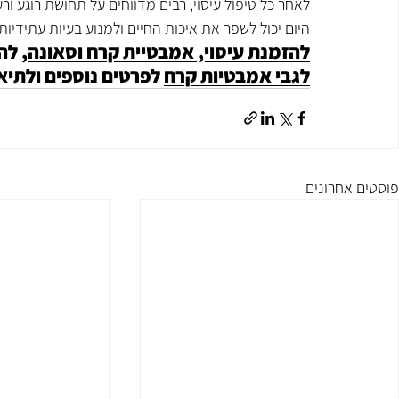
לאחר כל טיפול עיסוי, רבים מדווחים על תחושת רוגע ור
היום יכול לשפר את איכות החיים ולמנוע בעיות עתידיות.
להזמנת עיסוי, אמבטיית קרח וסאונה
, לה
לגבי אמבטיות קרח
 לפרטים נוספים ולתיאום טיפול
פוסטים אחרונים