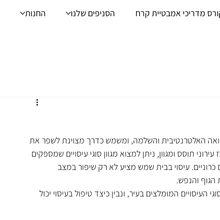
ורס מדריכי אמבטיית קרח
הסניפים שלנו
החנות
רפואה האלטרנטיבית והשלמה, ומשמש כדרך מצוינת לשפר את 
רוני תוסס ומגוון, ניתן למצוא מגוון סוגי עיסויים שמספקים 
כרוניים. עיסוי בבית שמש מציע לא רק שיפור במצב 
הגוף והנפש.
 העיסויים המומלצים בעיר, ונבין כיצד טיפול בעיסוי יכול 