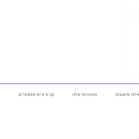
לות ותשובות
התוכניות שלנו
קורס אייס מאסטרים