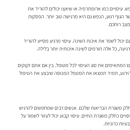
 עיסויים כמו ארומתרפיה או שיאצו יכולים להוריד את 
הגוף רגוע, הנפש גם היא מרגישה טוב יותר. הפסקות 
מצב רוחכם.
ם יכול לשפר את איכות השינה. עיסוי מרגיע מסייע להוריד 
עה, כל אלה תורמים לשינה איכותית יותר בלילה.
המתאימים את סוג העיסוי לכל מטופל. בין אם אתם זקוקים 
להירגע, תמיד תמצאו את המטפל המנוסה שיבצע את הטיפול 
ת חלק משגרת הבריאות שלכם. אנשים רבים שמחפשים להרגיש 
ויים כחלק משגרת החיים. עיסוי קבוע יכול לעזור לשמור על 
עיות כרוניות.