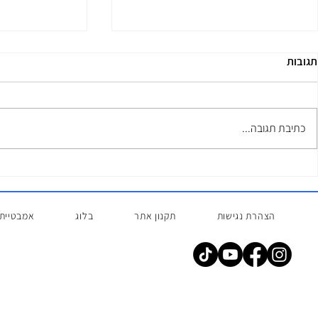
תגובות
סדנאות
כתיבת תגובה...
השכרת אמבטיו
המושלם למדריכ
הצהרת נגישות
תקנון אתר
בלוג
אמבטיית 