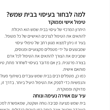
למה לבחור בעיסוי בבית שמש?
טיפול אישי וממוקד
היתרון המרכזי של עיסוי בבית שמש הוא היכולת 
להתאים את הטיפול לצרכים האישיים של כל מטופל. 
בעיר זו ניתן למצוא מגוון רחב של טיפולי עיסוי 
שמבוצעים על ידי מטפלים מקצועיים ומנוסים, 
שמבינים את הצורך להתאים את הטיפול לכל אדם 
בצורה פרטנית. בין אם מדובר בעיסוי לשחרור מתח, טיפו
מותאם אישית.
כמו כן, מטפלים רבים בבית שמש עובדים בשיתוף פעולה 
והנפשיות כדי לספק את הטיפול היעיל ביותר. בדרך זו, 
מדויקת וממוקדת.
עיר עם אווירה נעימה ונוחה
בית שמש מציעה סביבה נוחה ושקטה, שמאפשרת למטופלי
העובדה שהעיר אינה הומה כמו הערים הגדולות, והאוויר